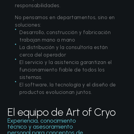
responsabilidades.
No pensamos en departamentos, sino en
soluciones:
Desarrollo, construcción y fabricación
trabajan mano a mano
La distribución y la consultoría están
cerca del operador
El servicio y la asistencia garantizan el
funcionamiento fiable de todos los
sistemas.
El software, la tecnología y el diseño de
productos evolucionan juntos.
El equipo de Art of Cryo
Experiencia, conocimiento
técnico y asesoramiento
personal para conceptos de