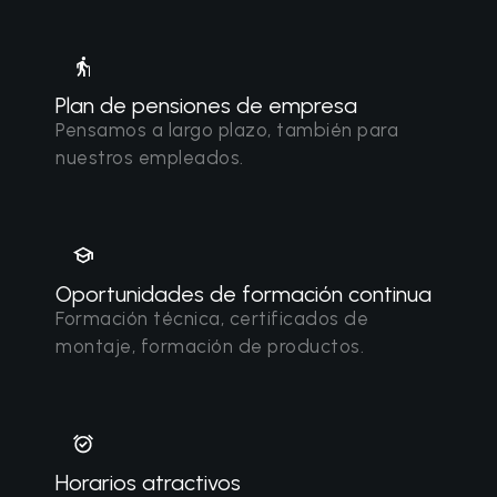
Plan de pensiones de empresa
Pensamos a largo plazo, también para
nuestros empleados.
Oportunidades de formación continua
Formación técnica, certificados de
montaje, formación de productos.
Horarios atractivos