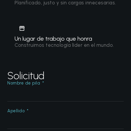
Planificado, justo y sin cargas innecesarias.
Un lugar de trabajo que honra
Construimos tecnología líder en el mundo.
Solicitud
Nombre de pila
Apellido