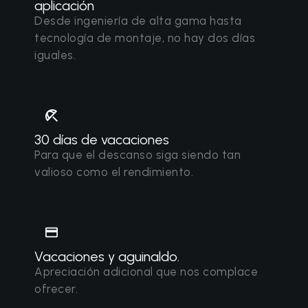
aplicación
Desde ingeniería de alta gama hasta
tecnología de montaje, no hay dos días
iguales.
30 días de vacaciones
Para que el descanso siga siendo tan
valioso como el rendimiento.
Vacaciones y aguinaldo.
Apreciación adicional que nos complace
ofrecer.