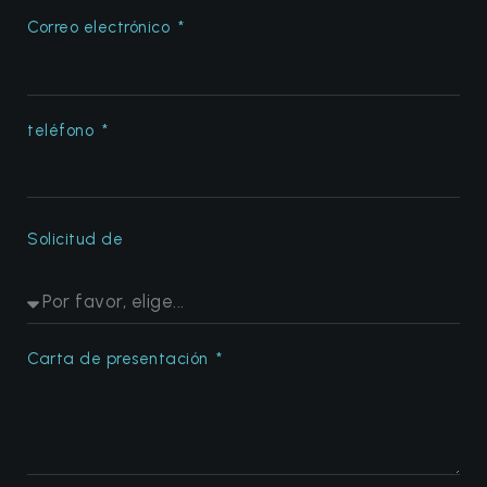
Correo electrónico
teléfono
Solicitud de
Carta de presentación