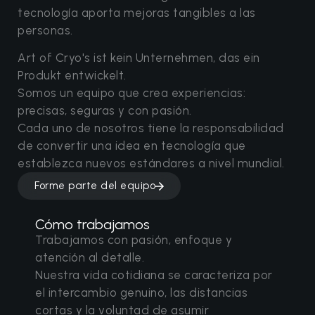
tecnología aporta mejoras tangibles a las
personas.
Art of Cryo's ist kein Unternehmen, das ein
Produkt entwickelt.
Somos un equipo que crea experiencias:
precisas, seguras y con pasión.
Cada uno de nosotros tiene la responsabilidad
de convertir una idea en tecnología que
establezca nuevos estándares a nivel mundial.
Forme parte del equipo
Cómo trabajamos
Trabajamos con pasión, enfoque y
atención al detalle.
Nuestra vida cotidiana se caracteriza por
el intercambio genuino, las distancias
cortas y la voluntad de asumir