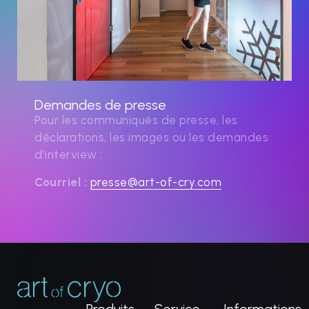
Demandes de presse
Pour les communiqués de presse, les
déclarations, les images ou les demandes
d'interview :
Courriel :
presse@art-of-cry.com