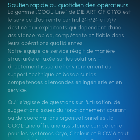
Soutien rapide au quotidien des opérateurs
La gamme „COOL-Line“ de DIE ART OF CRYO est
le service d'astreinte central 24h/24 et 7j/7
destiné aux exploitants qui dépendent d'une
assistance rapide, compétente et fiable dans
leurs opérations quotidiennes.
Notre équipe de service réagit de manière
structurée et axée sur les solutions –
directement issue de l'environnement du
support technique et basée sur les
compétences allemandes en ingénierie et en
service.
Qu'il s'agisse de questions sur l'utilisation, de
suggestions issues du fonctionnement courant
ou de coordinations organisationnelles : la
COOL-Line offre une assistance compétente
pour les systèmes Cryo, Chaleur et FLOW à tout