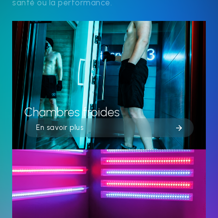
santé ou la performance.
Chambres froides
En savoir plus