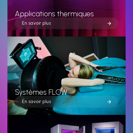
Applications thermiques
En savoir plus
Systèmes FLOW
En savoir plus