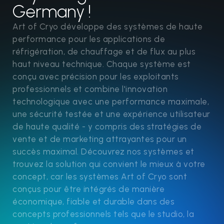
Germany !
Art of Cryo développe des systèmes de haute
performance pour les applications de
réfrigération, de chauffage et de flux au plus
haut niveau technique. Chaque système est
conçu avec précision pour les exploitants
professionnels et combine l'innovation
technologique avec une performance maximale,
une sécurité testée et une expérience utilisateur
de haute qualité - y compris des stratégies de
vente et de marketing attrayantes pour un
succès maximal. Découvrez nos systèmes et
trouvez la solution qui convient le mieux à votre
concept, car les systèmes Art of Cryo sont
conçus pour être intégrés de manière
économique, fiable et durable dans des
concepts professionnels tels que le studio, la