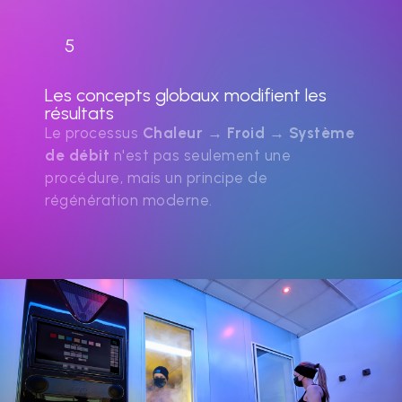
5
Les concepts globaux modifient les
résultats
Le processus
Chaleur → Froid → Système
de débit
n'est pas seulement une
procédure, mais un principe de
régénération moderne.