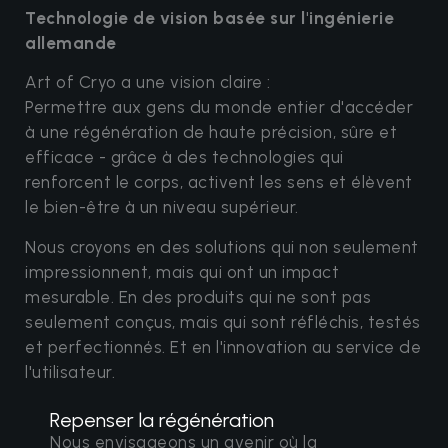
Technologie de vision basée sur l'ingénierie
allemande
Art of Cryo a une vision claire :
Permettre aux gens du monde entier d'accéder
à une régénération de haute précision, sûre et
efficace - grâce à des technologies qui
renforcent le corps, activent les sens et élèvent
le bien-être à un niveau supérieur.
Nous croyons en des solutions qui non seulement
impressionnent, mais qui ont un impact
mesurable. En des produits qui ne sont pas
seulement conçus, mais qui sont réfléchis, testés
et perfectionnés. Et en l'innovation au service de
l'utilisateur.
Repenser la régénération
Nous envisageons un avenir où la