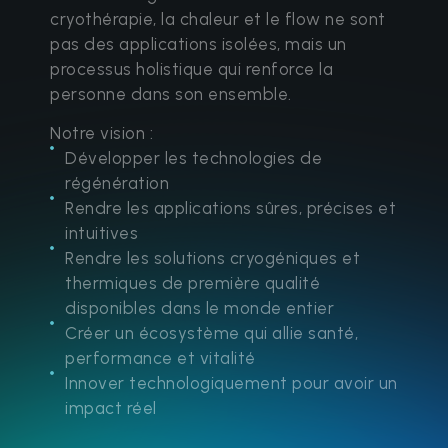
cryothérapie, la chaleur et le flow ne sont
pas des applications isolées, mais un
processus holistique qui renforce la
personne dans son ensemble.
Notre vision :
Développer les technologies de
régénération
Rendre les applications sûres, précises et
intuitives
Rendre les solutions cryogéniques et
thermiques de première qualité
disponibles dans le monde entier
Créer un écosystème qui allie santé,
performance et vitalité
Innover technologiquement pour avoir un
impact réel