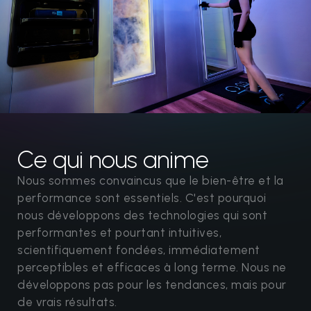
Ce qui nous anime
Nous sommes convaincus que le bien-être et la
performance sont essentiels. C'est pourquoi
nous développons des technologies qui sont
performantes et pourtant intuitives,
scientifiquement fondées, immédiatement
perceptibles et efficaces à long terme. Nous ne
développons pas pour les tendances, mais pour
de vrais résultats.