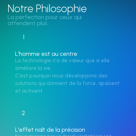
Notre Philosophie
La perfection pour ceux qui
attendent plus
1
L'homme est au centre
La technologie n'a de valeur que si elle
améliore la vie.
C'est pourquoi nous développons des
solutions qui donnent de la force, apaisent
et activent.
2
L'effet naît de la précision