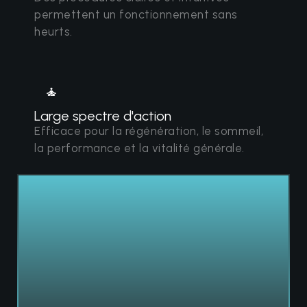
permettent un fonctionnement sans
heurts.
Large spectre d'action
Efficace pour la régénération, le sommeil,
la performance et la vitalité générale.