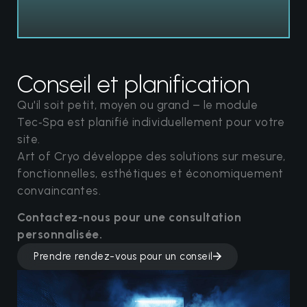
Conseil et planification
Qu'il soit petit, moyen ou grand – le module
Tec‑Spa est planifié individuellement pour votre
site.
Art of Cryo développe des solutions sur mesure,
fonctionnelles, esthétiques et économiquement
convaincantes.
Contactez-nous pour une consultation
personnalisée.
Prendre rendez-vous pour un conseil