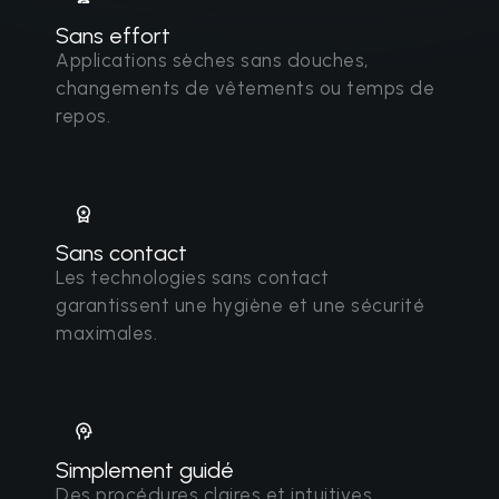
Sans effort
Applications sèches sans douches,
changements de vêtements ou temps de
repos.
Sans contact
Les technologies sans contact
garantissent une hygiène et une sécurité
maximales.
Simplement guidé
Des procédures claires et intuitives