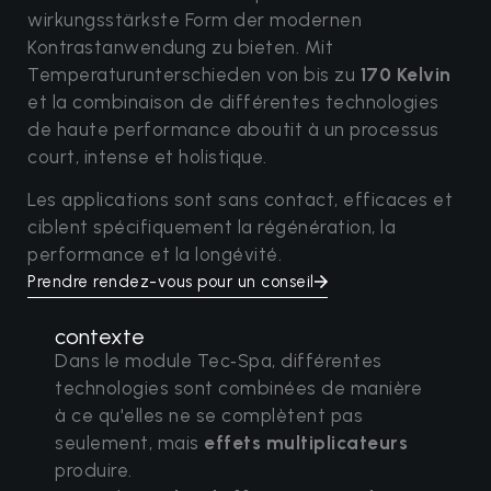
wirkungsstärkste Form der modernen
Kontrastanwendung zu bieten. Mit
Temperaturunterschieden von bis zu
170 Kelvin
et la combinaison de différentes technologies
de haute performance aboutit à un processus
court, intense et holistique.
Les applications sont sans contact, efficaces et
ciblent spécifiquement la régénération, la
performance et la longévité.
Prendre rendez-vous pour un conseil
contexte
Dans le module Tec‑Spa, différentes
technologies sont combinées de manière
à ce qu'elles ne se complètent pas
seulement, mais
effets multiplicateurs
produire.